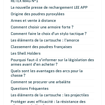
RETEX MAG N°1
La nouvelle presse de rechargement LEE APP
Origine des poudres pyroxylées
Armes et vente à distance
Comment choisir une armoire forte ?
Comment faire le choix d’un stylo tactique ?
Les éléments de la cartouche : l'amorce
Classement des poudres françaises
Les Shell Holders
Pourquoi faut-il s’informer sur la législation des
armes avant d’en acheter ?
Quels sont les avantages des arcs pour la
chasse ?
Comment se procurer une arbalète
Questions Fréquentes
Les éléments de la cartouche : les projectiles
Protéger avec efficacité : la résistance des