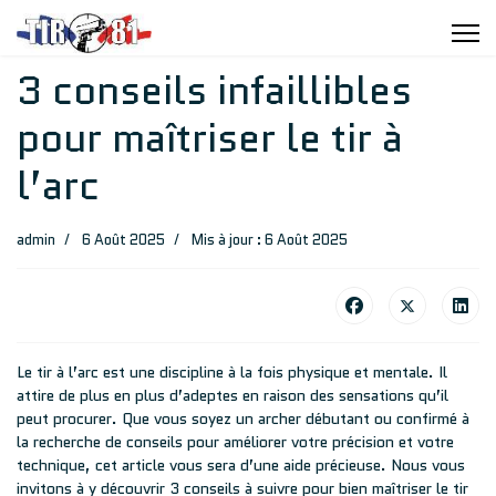
3 conseils infaillibles
pour maîtriser le tir à
l’arc
admin
6 Août 2025
Mis à jour : 6 Août 2025
Le tir à l’arc est une discipline à la fois physique et mentale. Il
attire de plus en plus d’adeptes en raison des sensations qu’il
peut procurer. Que vous soyez un archer débutant ou confirmé à
la recherche de conseils pour améliorer votre précision et votre
technique, cet article vous sera d’une aide précieuse. Nous vous
invitons à y découvrir 3 conseils à suivre pour bien maîtriser le tir