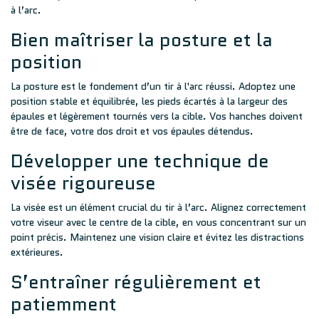
à l’arc.
Bien maîtriser la posture et la
position
La posture est le fondement d’un
tir à l'arc
réussi. Adoptez une
position stable et équilibrée, les pieds écartés à la largeur des
épaules et légèrement tournés vers la cible. Vos hanches doivent
être de face, votre dos droit et vos épaules détendus.
Développer une technique de
visée rigoureuse
La visée est un élément crucial du tir à l’arc. Alignez correctement
votre viseur avec le centre de la cible, en vous concentrant sur un
point précis. Maintenez une vision claire et évitez les distractions
extérieures.
S’entraîner régulièrement et
patiemment