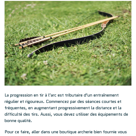
La progression en tir à l’arc est tributaire d’un entraînement
régulier et rigoureux. Commencez par des séances courtes et
fréquentes, en augmentant progressivement la distance et la
difficulté des tirs. Aussi, vous devez utiliser des équipements de
bonne qualité.
Pour ce faire, aller dans une
boutique archerie
bien fournie vous