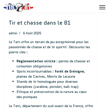
Tir et chasse dans le 81
admin
6 Août 2025
Le Tarn offre un terrain de jeu exceptionnel pour les
passionnés de chasse et de tir sportif. Découvrez les
points clés :
Réglementation stricte
: permis de chasser et
cotisation
obligatoires
Spots incontournables :
forêt de Grésigne
,
plaines de Castres, Monts de Lacaune
Stands de tir homologués pour diverses
disciplines (carabine, pistolet, ball-trap)
Éthique et préservation
de la nature au cœur
des pratiques
Le Tarn, département du sud-ouest de la France, offre