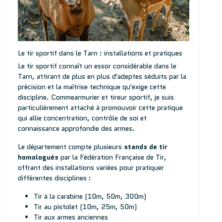
Le tir sportif dans le Tarn : installations et pratiques
Le tir sportif connaît un essor considérable dans le
Tarn, attirant de plus en plus d'adeptes séduits par la
précision et la maîtrise technique qu'exige cette
discipline. Commearmurier et tireur sportif, je suis
particulièrement attaché à promouvoir cette pratique
qui allie concentration, contrôle de soi et
connaissance approfondie des armes.
Le département compte plusieurs
stands de tir
homologués
par la Fédération Française de Tir,
offrant des installations variées pour pratiquer
différentes disciplines :
Tir à la carabine (10m, 50m, 300m)
Tir au pistolet (10m, 25m, 50m)
Tir aux armes anciennes