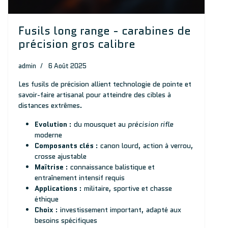
Fusils long range - carabines de
précision gros calibre
admin
6 Août 2025
Les fusils de précision allient technologie de pointe et
savoir-faire artisanal pour atteindre des cibles à
distances extrêmes.
Evolution
: du mousquet au
précision rifle
moderne
Composants clés
: canon lourd, action à verrou,
crosse ajustable
Maîtrise
: connaissance balistique et
entraînement intensif requis
Applications
: militaire, sportive et chasse
éthique
Choix
: investissement important, adapté aux
besoins spécifiques