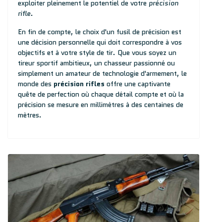
exploiter pleinement le potentiel de votre
précision
rifle
.
En fin de compte, le choix d'un fusil de précision est
une décision personnelle qui doit correspondre à vos
objectifs et à votre style de tir. Que vous soyez un
tireur sportif ambitieux, un chasseur passionné ou
simplement un amateur de technologie d'armement, le
monde des
précision rifles
offre une captivante
quête de perfection où chaque détail compte et où la
précision se mesure en millimètres à des centaines de
mètres.