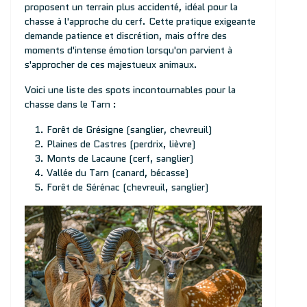
proposent un terrain plus accidenté, idéal pour la
chasse à l'approche du cerf. Cette pratique exigeante
demande patience et discrétion, mais offre des
moments d'intense émotion lorsqu'on parvient à
s'approcher de ces majestueux animaux.
Voici une liste des spots incontournables pour la
chasse dans le Tarn :
Forêt de Grésigne (sanglier, chevreuil)
Plaines de Castres (perdrix, lièvre)
Monts de Lacaune (cerf, sanglier)
Vallée du Tarn (canard, bécasse)
Forêt de Sérénac (chevreuil, sanglier)