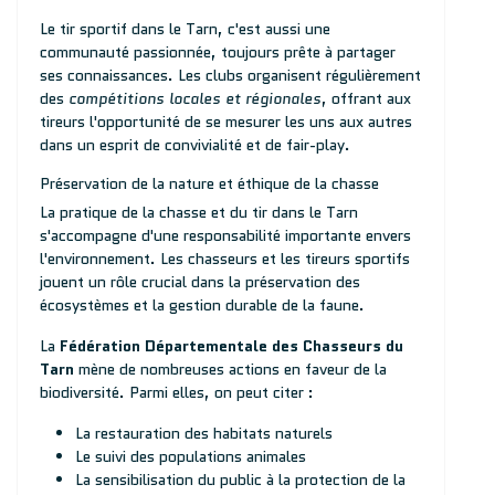
Le tir sportif dans le Tarn, c'est aussi une
communauté passionnée, toujours prête à partager
ses connaissances. Les clubs organisent régulièrement
des
compétitions locales et régionales
, offrant aux
tireurs l'opportunité de se mesurer les uns aux autres
dans un esprit de convivialité et de fair-play.
Préservation de la nature et éthique de la chasse
La pratique de la chasse et du tir dans le Tarn
s'accompagne d'une responsabilité importante envers
l'environnement. Les chasseurs et les tireurs sportifs
jouent un rôle crucial dans la préservation des
écosystèmes et la gestion durable de la faune.
La
Fédération Départementale des Chasseurs du
Tarn
mène de nombreuses actions en faveur de la
biodiversité. Parmi elles, on peut citer :
La restauration des habitats naturels
Le suivi des populations animales
La sensibilisation du public à la protection de la