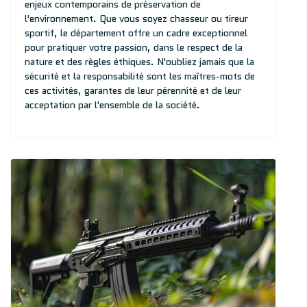
enjeux contemporains de préservation de
l'environnement. Que vous soyez chasseur ou tireur
sportif, le département offre un cadre exceptionnel
pour pratiquer votre passion, dans le respect de la
nature et des règles éthiques. N'oubliez jamais que la
sécurité et la responsabilité sont les maîtres-mots de
ces activités, garantes de leur pérennité et de leur
acceptation par l'ensemble de la société.