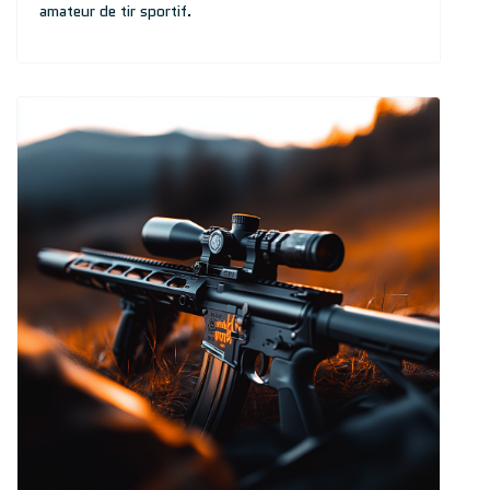
amateur de tir sportif.